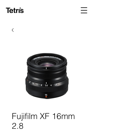
Fujifilm XF 16mm
2.8